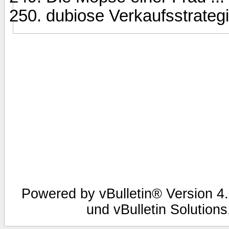
dubiose Verkaufsstrateg
Powered by vBulletin® Version 4.
und vBulletin Solutions