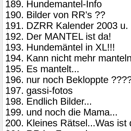
Hundemantel-Info
Bilder von RR's ??
DZRR Kalender 2003 u. 
Der MANTEL ist da!
Hundemäntel in XL!!!
Kann nicht mehr manteln
Es mantelt...
nur noch Bekloppte ???
gassi-fotos
Endlich Bilder...
und noch die Mama...
Kleines Rätsel...Was ist