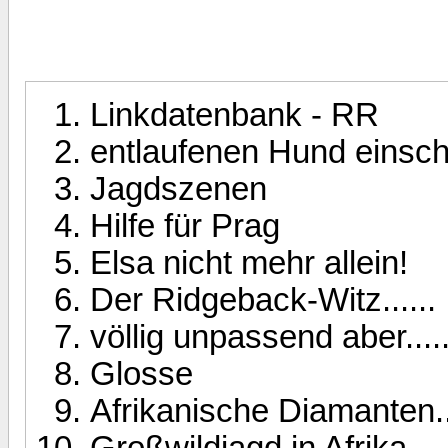
Linkdatenbank - RR
entlaufenen Hund einsch
Jagdszenen
Hilfe für Prag
Elsa nicht mehr allein!
Der Ridgeback-Witz......
völlig unpassend aber.....
Glosse
Afrikanische Diamanten...
Großwildjagd in Afrika