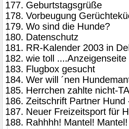
Geburtstagsgrüße
Vorbeugung Gerüchtekü
Wo sind die Hunde?
Datenschutz
RR-Kalender 2003 in De
wie toll ....Anzeigenseite
Flugbox gesucht
Wer will ´nen Hundeman
Herrchen zahlte nicht-T
Zeitschrift Partner Hund 
Neuer Freizeitsport für 
Rahhhh! Mantel! Mantel!