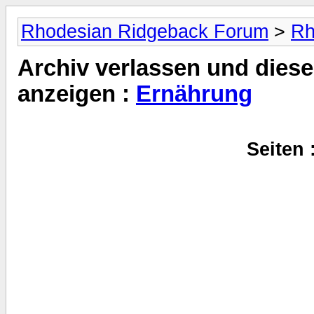
Rhodesian Ridgeback Forum
>
Rh
Archiv verlassen und diese
anzeigen :
Ernährung
Seiten 