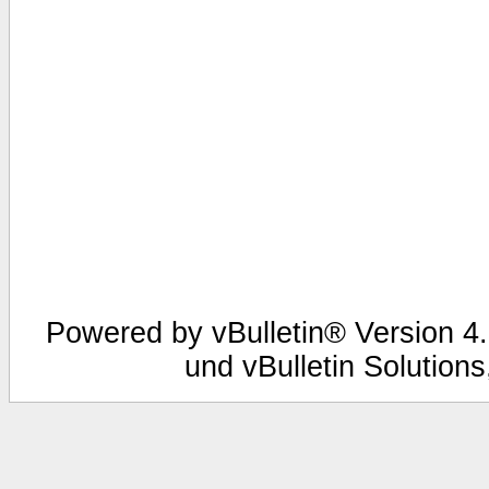
Powered by vBulletin® Version 4.
und vBulletin Solutions