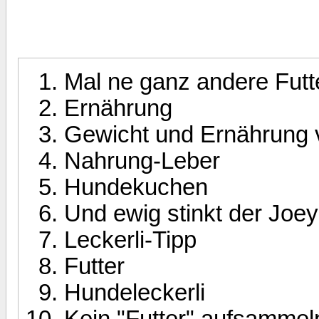
Mal ne ganz andere Futt
Ernährung
Gewicht und Ernährung
Nahrung-Leber
Hundekuchen
Und ewig stinkt der Joey.
Leckerli-Tipp
Futter
Hundeleckerli
Kein "Futter" aufsammel