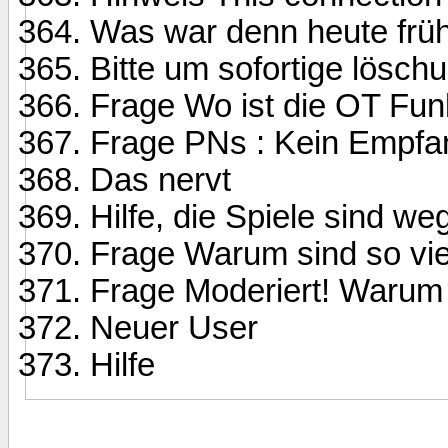
Was war denn heute früh
Bitte um sofortige lösch
Frage Wo ist die OT Fun
Frage PNs : Kein Empfa
Das nervt
Hilfe, die Spiele sind we
Frage Warum sind so vi
Frage Moderiert! Warum 
Neuer User
Hilfe