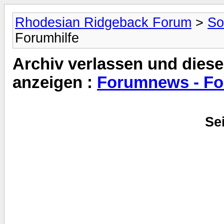
Rhodesian Ridgeback Forum
>
So
Forumhilfe
Archiv verlassen und diese
anzeigen :
Forumnews - Fo
Sei