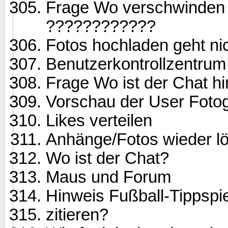
Frage Wo verschwinden 
????????????
Fotos hochladen geht ni
Benutzerkontrollzentrum
Frage Wo ist der Chat h
Vorschau der User Fotog
Likes verteilen
Anhänge/Fotos wieder l
Wo ist der Chat?
Maus und Forum
Hinweis Fußball-Tippspi
zitieren?