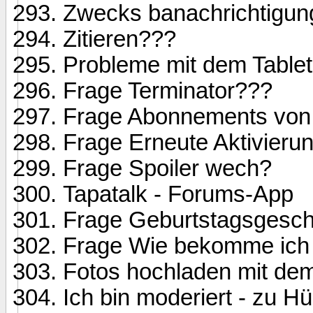
Zwecks banachrichtigun
Zitieren???
Probleme mit dem Tablet
Frage Terminator???
Frage Abonnements von
Frage Erneute Aktivierun
Frage Spoiler wech?
Tapatalk - Forums-App
Frage Geburtstagsgesc
Frage Wie bekomme ich
Fotos hochladen mit dem
Ich bin moderiert - zu H