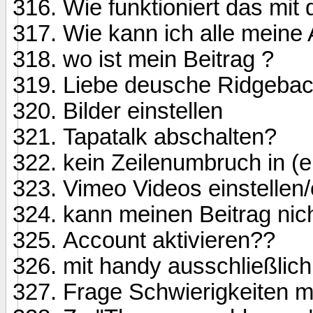
Wie funktioniert das mit
Wie kann ich alle meine
wo ist mein Beitrag ?
Liebe deusche Ridgeback
Bilder einstellen
Tapatalk abschalten?
kein Zeilenumbruch in (
Vimeo Videos einstellen
kann meinen Beitrag nic
Account aktivieren??
mit handy ausschließlich
Frage Schwierigkeiten mit