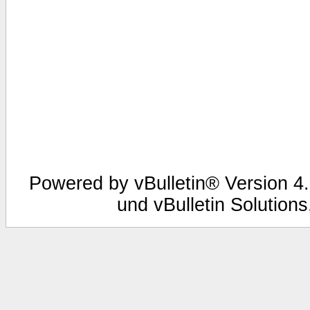
Powered by vBulletin® Version 4.
und vBulletin Solutions