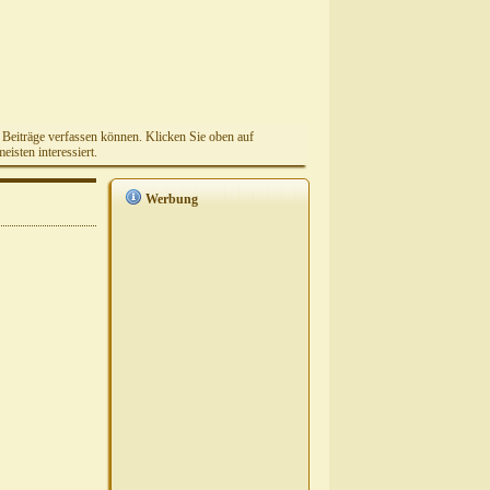
e Beiträge verfassen können. Klicken Sie oben auf
isten interessiert.
Werbung