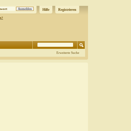
Hilfe
Registrieren
en?
Erweiterte Suche