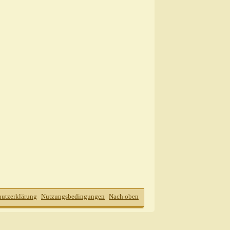
hutzerklärung
Nutzungsbedingungen
Nach oben