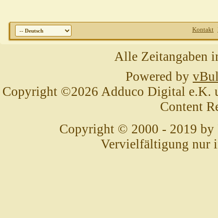
Kontakt
Alle Zeitangaben i
Powered by
vBul
Copyright ©2026 Adduco Digital e.K. un
Content R
Copyright © 2000 - 2019 by
Vervielfältigung nur