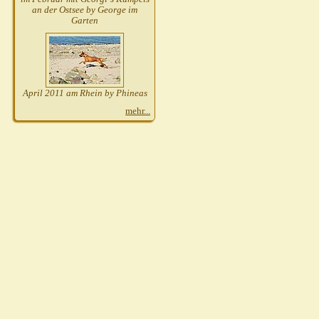
an der Ostsee by George im
Garten
April 2011 am Rhein by Phineas
mehr...