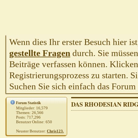
Wenn dies Ihr erster Besuch hier ist,
gestellte Fragen
durch. Sie müssen
Beiträge verfassen können. Klicken 
Registrierungsprozess zu starten. S
Suchen Sie sich einfach das Forum a
DAS RHODESIAN RID
Forum Statistik
Mitglieder:
16,579
Themen:
26,566
Posts:
717,296
Benutzer Online:
650
Neuster Benutzer:
Chris123.