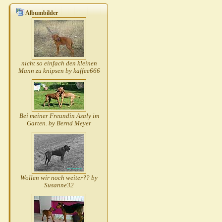
Albumbilder
nicht so einfach den kleinen
Mann zu knipsen by kaffee666
Bei meiner Freundin Asaly im
Garten. by Bernd Meyer
Wollen wir noch weiter?? by
Susanne32