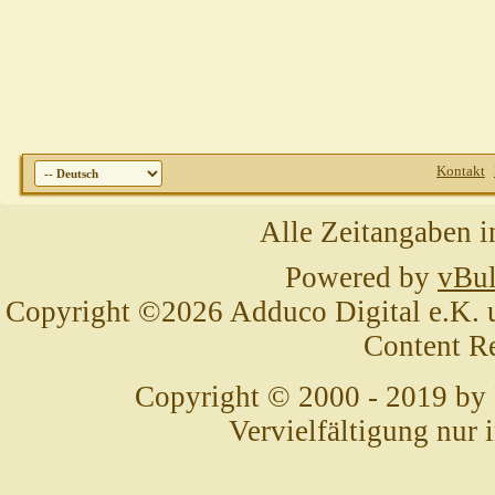
Kontakt
Alle Zeitangaben i
Powered by
vBul
Copyright ©2026 Adduco Digital e.K. un
Content R
Copyright © 2000 - 2019 by
Vervielfältigung nur