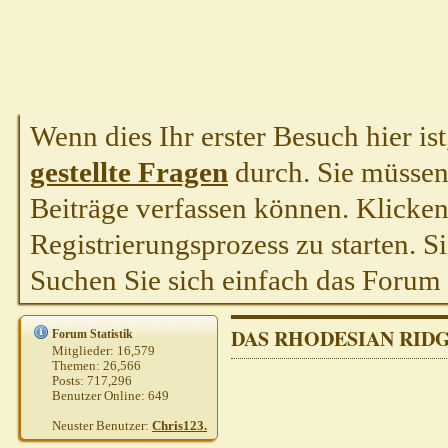
Wenn dies Ihr erster Besuch hier ist,
gestellte Fragen
durch. Sie müssen
Beiträge verfassen können. Klicken 
Registrierungsprozess zu starten. S
Suchen Sie sich einfach das Forum a
DAS RHODESIAN RID
Forum Statistik
Mitglieder:
16,579
Themen:
26,566
Posts:
717,296
Benutzer Online:
649
Neuster Benutzer:
Chris123.