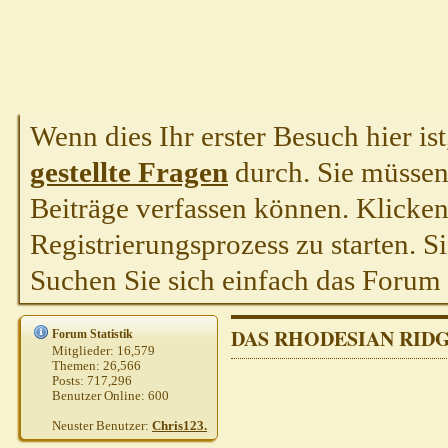
Wenn dies Ihr erster Besuch hier ist,
gestellte Fragen
durch. Sie müssen
Beiträge verfassen können. Klicken 
Registrierungsprozess zu starten. S
Suchen Sie sich einfach das Forum a
DAS RHODESIAN RID
Forum Statistik
Mitglieder:
16,579
Themen:
26,566
Posts:
717,296
Benutzer Online:
600
Neuster Benutzer:
Chris123.