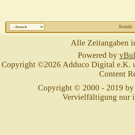
Kontakt
Alle Zeitangaben i
Powered by
vBul
Copyright ©2026 Adduco Digital e.K. un
Content R
Copyright © 2000 - 2019 by
Vervielfältigung nur