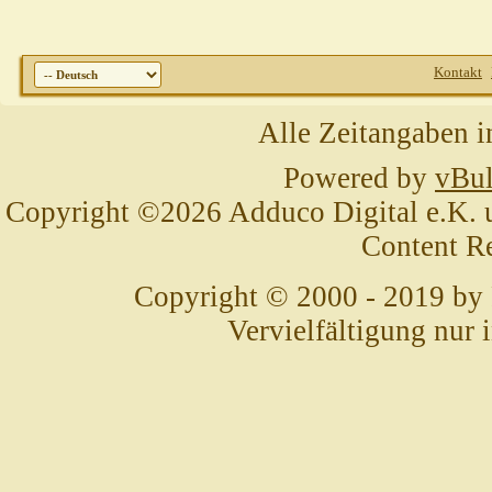
Kontakt
Alle Zeitangaben i
Powered by
vBul
Copyright ©2026 Adduco Digital e.K. un
Content R
Copyright © 2000 - 2019 by
Vervielfältigung nur