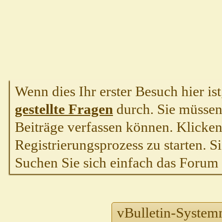
Wenn dies Ihr erster Besuch hier ist,
gestellte Fragen
durch. Sie müssen
Beiträge verfassen können. Klicken 
Registrierungsprozess zu starten. S
Suchen Sie sich einfach das Forum a
vBulletin-System