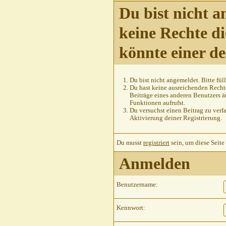
Du bist nicht a
keine Rechte di
könnte einer d
Du bist nicht angemeldet. Bitte füll
Du hast keine ausreichenden Rechte
Beiträge eines anderen Benutzers ä
Funktionen aufrufst.
Du versuchst einen Beitrag zu verfa
Aktivierung deiner Registrierung.
Du musst
registriert
sein, um diese Seite
Anmelden
Benutzername:
Kennwort: