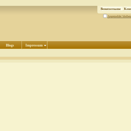
Angemeldet bleiben
Blogs
Impressum