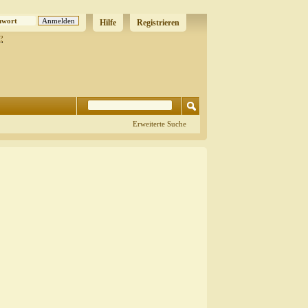
Hilfe
Registrieren
?
Erweiterte Suche