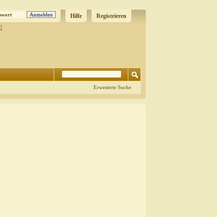
Hilfe
Registrieren
?
Erweiterte Suche