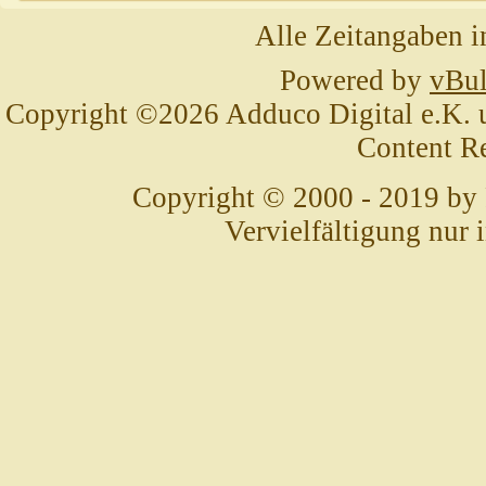
Alle Zeitangaben i
Powered by
vBul
Copyright ©2026 Adduco Digital e.K. un
Content R
Copyright © 2000 - 2019 by
Vervielfältigung nur