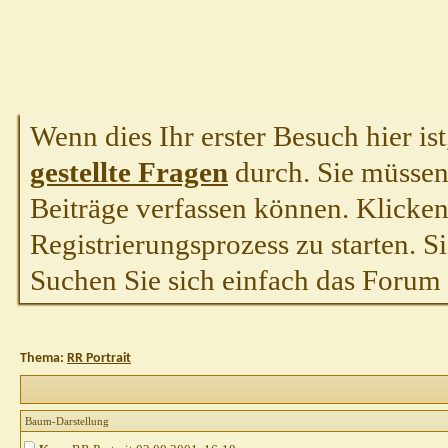
Wenn dies Ihr erster Besuch hier ist,
gestellte Fragen
durch. Sie müssen
Beiträge verfassen können. Klicken 
Registrierungsprozess zu starten. S
Suchen Sie sich einfach das Forum a
Thema:
RR Portrait
Baum-Darstellung