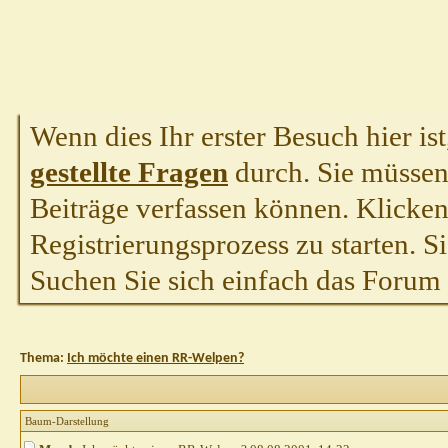
Wenn dies Ihr erster Besuch hier ist,
gestellte Fragen
durch. Sie müssen
Beiträge verfassen können. Klicken 
Registrierungsprozess zu starten. S
Suchen Sie sich einfach das Forum a
Thema:
Ich möchte einen RR-Welpen?
Baum-Darstellung