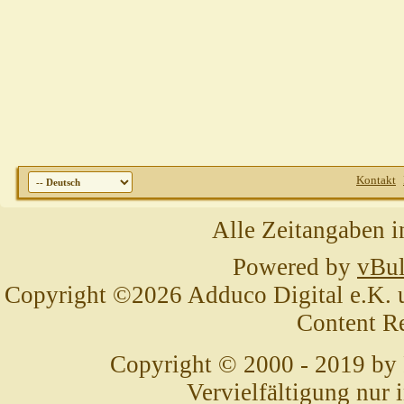
Kontakt
Alle Zeitangaben i
Powered by
vBul
Copyright ©2026 Adduco Digital e.K. un
Content R
Copyright © 2000 - 2019 by
Vervielfältigung nur