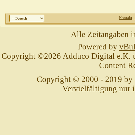
Kontakt
Alle Zeitangaben i
Powered by
vBul
Copyright ©2026 Adduco Digital e.K. un
Content R
Copyright © 2000 - 2019 by
Vervielfältigung nur