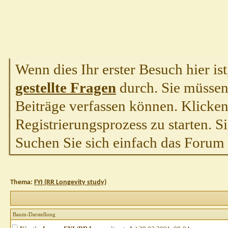
Wenn dies Ihr erster Besuch hier ist,
gestellte Fragen
durch. Sie müssen
Beiträge verfassen können. Klicken 
Registrierungsprozess zu starten. S
Suchen Sie sich einfach das Forum a
Thema:
FYI (RR Longevity study)
Baum-Darstellung