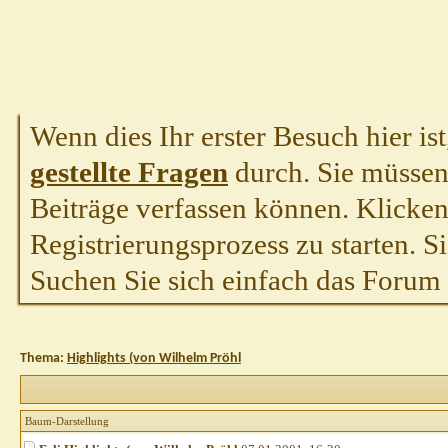
Wenn dies Ihr erster Besuch hier ist,
gestellte Fragen
durch. Sie müssen
Beiträge verfassen können. Klicken 
Registrierungsprozess zu starten. S
Suchen Sie sich einfach das Forum a
Thema:
Highlights (von Wilhelm Pröhl
Baum-Darstellung