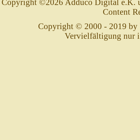
Copyright ©2026 Adduco Digital e.K. un
Content R
Copyright © 2000 - 2019 by
Vervielfältigung nur