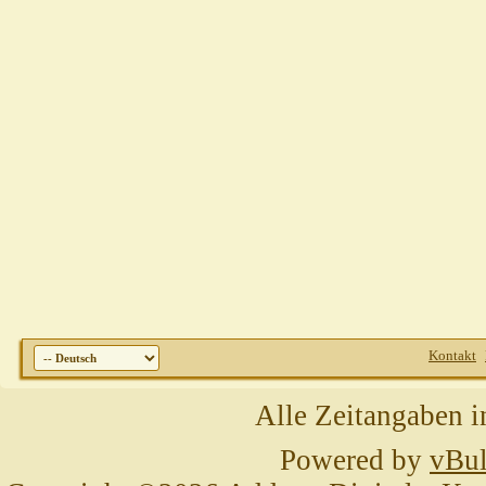
Kontakt
Alle Zeitangaben i
Powered by
vBul