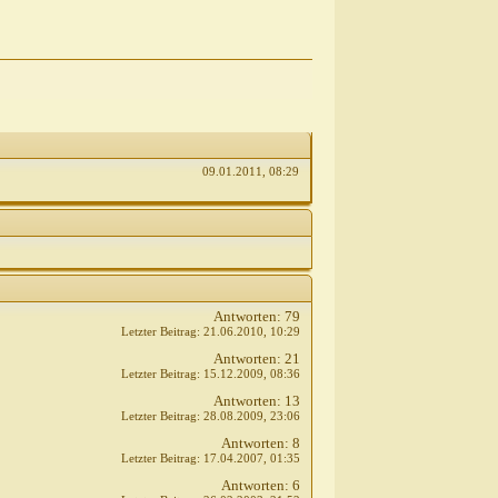
09.01.2011,
08:29
Antworten:
79
Letzter Beitrag:
21.06.2010,
10:29
Antworten:
21
Letzter Beitrag:
15.12.2009,
08:36
Antworten:
13
Letzter Beitrag:
28.08.2009,
23:06
Antworten:
8
Letzter Beitrag:
17.04.2007,
01:35
Antworten:
6