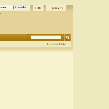
Hilfe
Registrieren
?
Erweiterte Suche