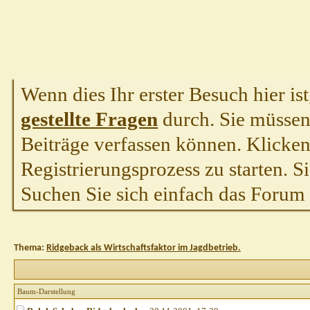
Wenn dies Ihr erster Besuch hier ist,
gestellte Fragen
durch. Sie müssen
Beiträge verfassen können. Klicken 
Registrierungsprozess zu starten. S
Suchen Sie sich einfach das Forum a
Thema:
Ridgeback als Wirtschaftsfaktor im Jagdbetrieb.
Baum-Darstellung