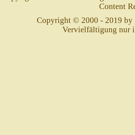
Content R
Copyright © 2000 - 2019 by
Vervielfältigung nur