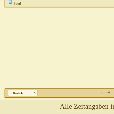
Spurl
Kontakt
Alle Zeitangaben i