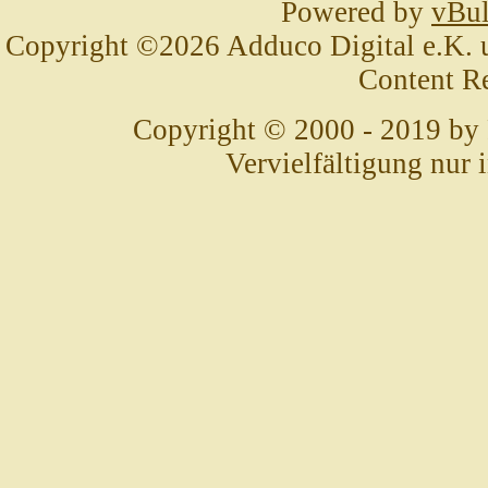
Powered by
vBul
Copyright ©2026 Adduco Digital e.K. un
Content R
Copyright © 2000 - 2019 by
Vervielfältigung nur