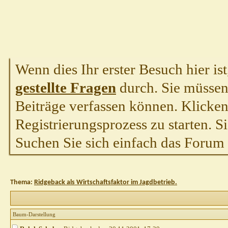
Wenn dies Ihr erster Besuch hier ist,
gestellte Fragen
durch. Sie müssen
Beiträge verfassen können. Klicken 
Registrierungsprozess zu starten. S
Suchen Sie sich einfach das Forum a
Thema:
Ridgeback als Wirtschaftsfaktor im Jagdbetrieb.
Baum-Darstellung