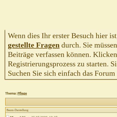
Wenn dies Ihr erster Besuch hier ist,
gestellte Fragen
durch. Sie müssen
Beiträge verfassen können. Klicken 
Registrierungsprozess zu starten. S
Suchen Sie sich einfach das Forum a
Thema:
Pflege
Baum-Darstellung