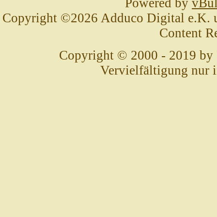
Powered by
vBul
Copyright ©2026 Adduco Digital e.K. un
Content R
Copyright © 2000 - 2019 by
Vervielfältigung nur