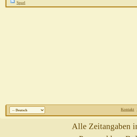
Spurl
Kontakt
Alle Zeitangaben i