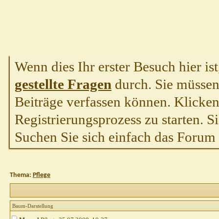
Wenn dies Ihr erster Besuch hier ist,
gestellte Fragen
durch. Sie müssen
Beiträge verfassen können. Klicken 
Registrierungsprozess zu starten. S
Suchen Sie sich einfach das Forum a
Thema:
Pflege
Baum-Darstellung