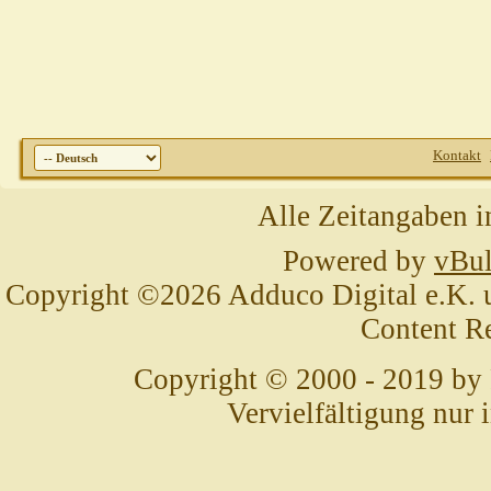
Kontakt
Alle Zeitangaben i
Powered by
vBul
Copyright ©2026 Adduco Digital e.K. un
Content R
Copyright © 2000 - 2019 by
Vervielfältigung nur