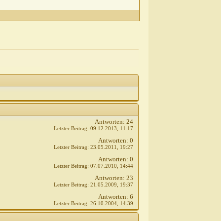
Antworten:
24
Letzter Beitrag:
09.12.2013,
11:17
Antworten:
0
Letzter Beitrag:
23.05.2011,
19:27
Antworten:
0
Letzter Beitrag:
07.07.2010,
14:44
Antworten:
23
Letzter Beitrag:
21.05.2009,
19:37
Antworten:
6
Letzter Beitrag:
26.10.2004,
14:39