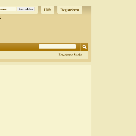
Hilfe
Registrieren
?
Erweiterte Suche