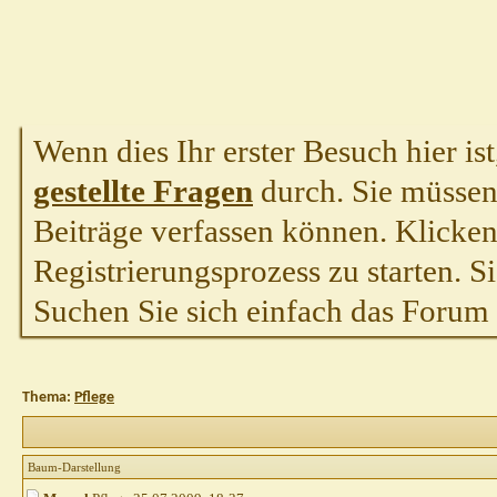
Wenn dies Ihr erster Besuch hier ist,
gestellte Fragen
durch. Sie müssen
Beiträge verfassen können. Klicken 
Registrierungsprozess zu starten. S
Suchen Sie sich einfach das Forum a
Thema:
Pflege
Baum-Darstellung