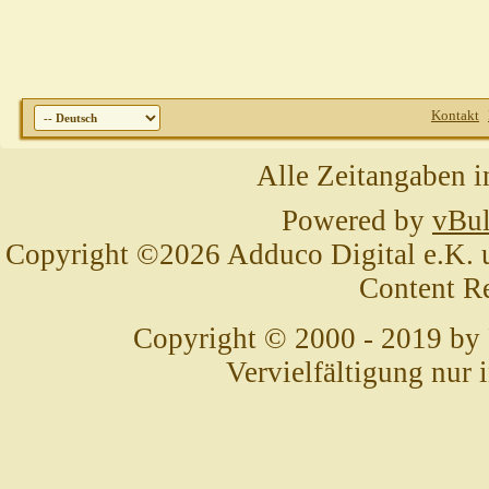
Kontakt
Alle Zeitangaben i
Powered by
vBul
Copyright ©2026 Adduco Digital e.K. un
Content R
Copyright © 2000 - 2019 by
Vervielfältigung nur