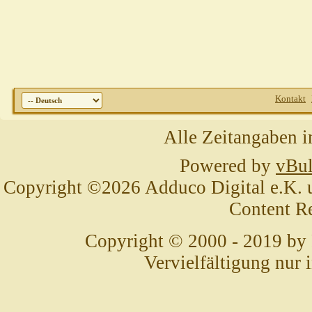
Kontakt
Alle Zeitangaben i
Powered by
vBul
Copyright ©2026 Adduco Digital e.K. un
Content R
Copyright © 2000 - 2019 by
Vervielfältigung nur