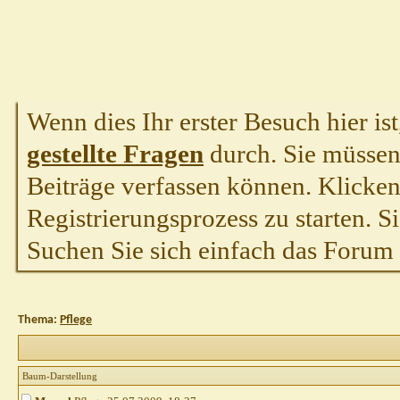
Wenn dies Ihr erster Besuch hier ist,
gestellte Fragen
durch. Sie müssen
Beiträge verfassen können. Klicken 
Registrierungsprozess zu starten. S
Suchen Sie sich einfach das Forum a
Thema:
Pflege
Baum-Darstellung