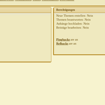
Berechtigungen
Neue Themen erstellen:
Nein
Themen beantworten:
Nein
Anhänge hochladen:
Nein
Beiträge bearbeiten:
Nein
Pingbacks
are
an
Refbacks
are
an