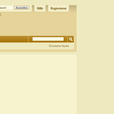
Hilfe
Registrieren
?
Erweiterte Suche