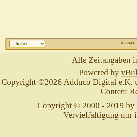
Kontakt
Alle Zeitangaben i
Powered by
vBul
Copyright ©2026 Adduco Digital e.K. un
Content R
Copyright © 2000 - 2019 by
Vervielfältigung nur