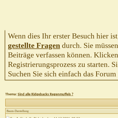
Wenn dies Ihr erster Besuch hier ist,
gestellte Fragen
durch. Sie müssen
Beiträge verfassen können. Klicken 
Registrierungsprozess zu starten. S
Suchen Sie sich einfach das Forum a
Thema:
Sind alle Ridgebacks Regenmuffels ?
Baum-Darstellung