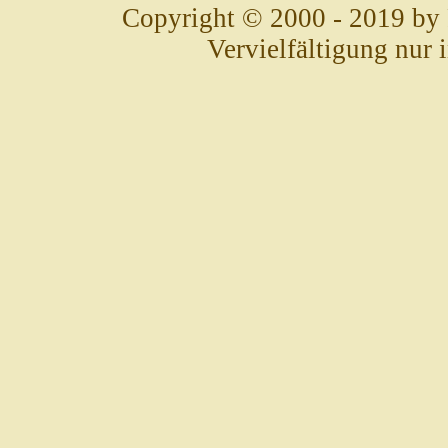
Copyright © 2000 - 2019 by
Vervielfältigung nur