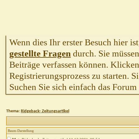
Wenn dies Ihr erster Besuch hier ist,
gestellte Fragen
durch. Sie müssen
Beiträge verfassen können. Klicken 
Registrierungsprozess zu starten. S
Suchen Sie sich einfach das Forum a
Thema:
Ridgeback- Zeitungsartikel
Baum-Darstellung