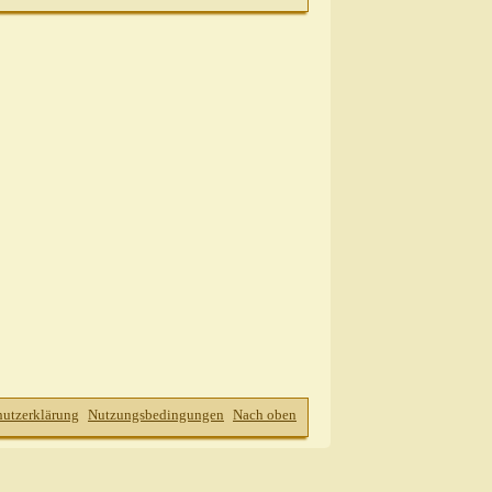
hutzerklärung
Nutzungsbedingungen
Nach oben