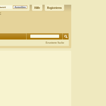
Hilfe
Registrieren
?
Erweiterte Suche