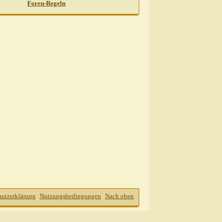
Foren-Regeln
hutzerklärung
Nutzungsbedingungen
Nach oben