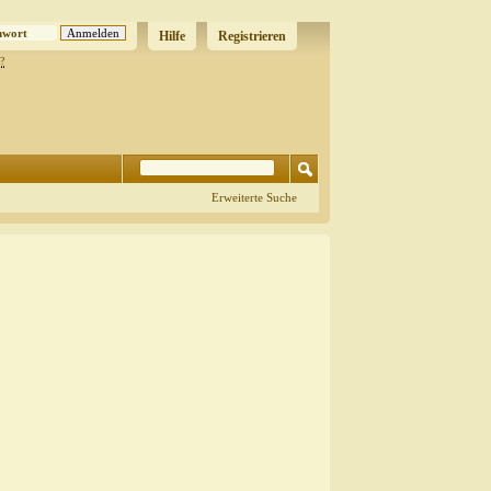
Hilfe
Registrieren
?
Erweiterte Suche