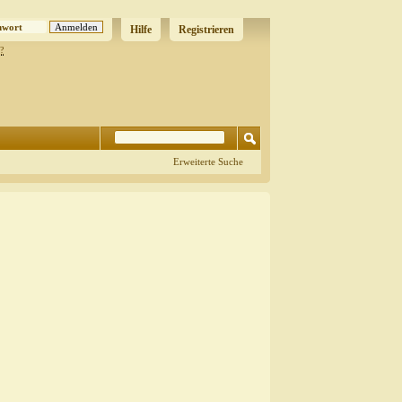
Hilfe
Registrieren
?
Erweiterte Suche