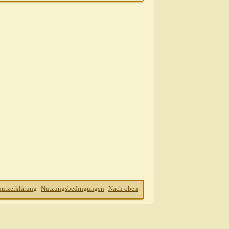
hutzerklärung
Nutzungsbedingungen
Nach oben