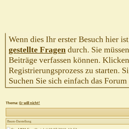
Wenn dies Ihr erster Besuch hier ist,
gestellte Fragen
durch. Sie müssen
Beiträge verfassen können. Klicken 
Registrierungsprozess zu starten. S
Suchen Sie sich einfach das Forum a
Thema:
Er will nicht!
Baum-Darstellung