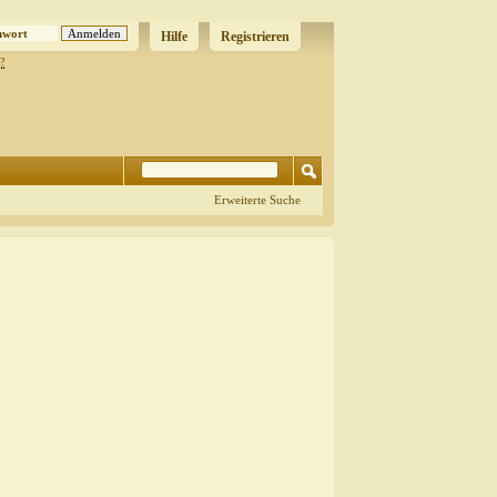
Hilfe
Registrieren
?
Erweiterte Suche