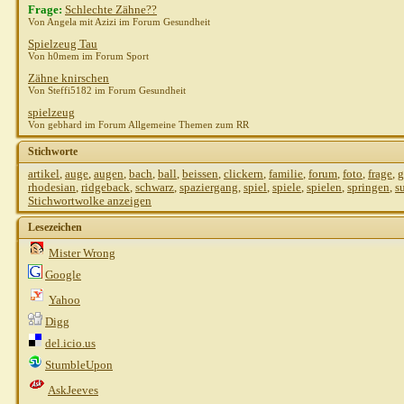
Joy2310
AW: Spielzeug für RR-Zähne...
15.10.2010,
19:55
Frage:
Schlechte Zähne??
Von Angela mit Azizi im Forum Gesundheit
Gast
AW: Spielzeug für RR-Zähne...
16.10.2010,
19:10
Spielzeug Tau
Von h0mem im Forum Sport
Zähne knirschen
Von Steffi5182 im Forum Gesundheit
spielzeug
Von gebhard im Forum Allgemeine Themen zum RR
Stichworte
artikel
,
auge
,
augen
,
bach
,
ball
,
beissen
,
clickern
,
familie
,
forum
,
foto
,
frage
,
g
rhodesian
,
ridgeback
,
schwarz
,
spaziergang
,
spiel
,
spiele
,
spielen
,
springen
,
s
Stichwortwolke anzeigen
Lesezeichen
Mister Wrong
Google
Yahoo
Digg
del.icio.us
StumbleUpon
AskJeeves