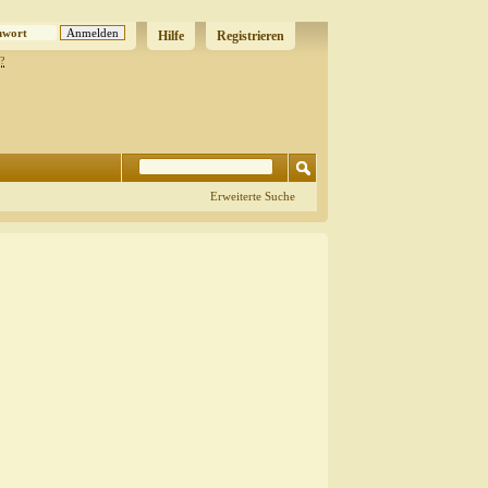
Hilfe
Registrieren
?
Erweiterte Suche