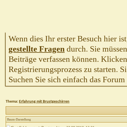
Wenn dies Ihr erster Besuch hier ist,
gestellte Fragen
durch. Sie müssen
Beiträge verfassen können. Klicken 
Registrierungsprozess zu starten. S
Suchen Sie sich einfach das Forum a
Thema:
Erfahrung mit Brustgeschirren
Baum-Darstellung