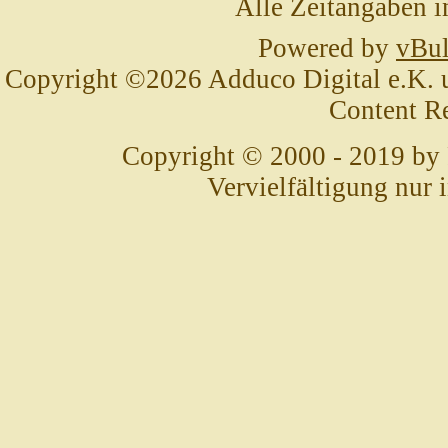
Alle Zeitangaben i
Powered by
vBul
Copyright ©2026 Adduco Digital e.K. un
Content R
Copyright © 2000 - 2019 by
Vervielfältigung nur