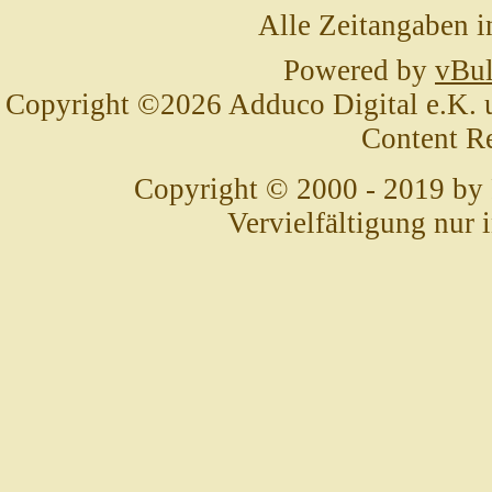
Alle Zeitangaben i
Powered by
vBul
Copyright ©2026 Adduco Digital e.K. un
Content R
Copyright © 2000 - 2019 by
Vervielfältigung nur