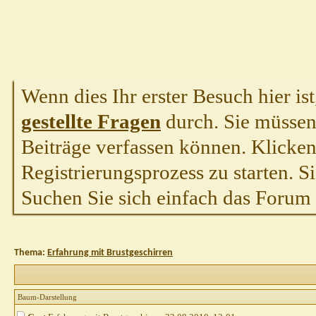
Wenn dies Ihr erster Besuch hier ist,
gestellte Fragen
durch. Sie müssen
Beiträge verfassen können. Klicken 
Registrierungsprozess zu starten. S
Suchen Sie sich einfach das Forum a
Thema:
Erfahrung mit Brustgeschirren
Baum-Darstellung