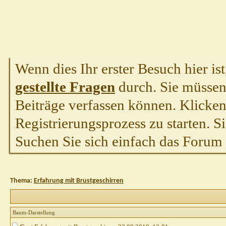
Wenn dies Ihr erster Besuch hier ist,
gestellte Fragen
durch. Sie müssen
Beiträge verfassen können. Klicken 
Registrierungsprozess zu starten. S
Suchen Sie sich einfach das Forum a
Thema:
Erfahrung mit Brustgeschirren
Baum-Darstellung