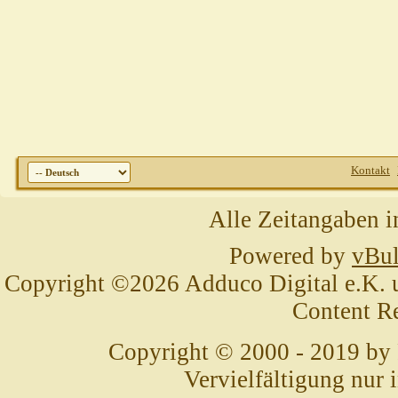
Kontakt
Alle Zeitangaben i
Powered by
vBul
Copyright ©2026 Adduco Digital e.K. un
Content R
Copyright © 2000 - 2019 by
Vervielfältigung nur