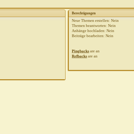
Berechtigungen
Neue Themen erstellen:
Nein
Themen beantworten:
Nein
Anhänge hochladen:
Nein
Beiträge bearbeiten:
Nein
Pingbacks
are
an
Refbacks
are
an