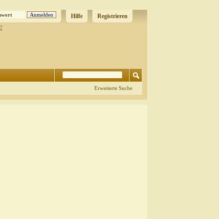
Hilfe
Registrieren
?
Erweiterte Suche