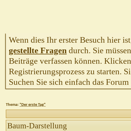
Wenn dies Ihr erster Besuch hier ist,
gestellte Fragen
durch. Sie müssen
Beiträge verfassen können. Klicken 
Registrierungsprozess zu starten. S
Suchen Sie sich einfach das Forum a
Thema:
"Der erste Tag"
Baum-Darstellung