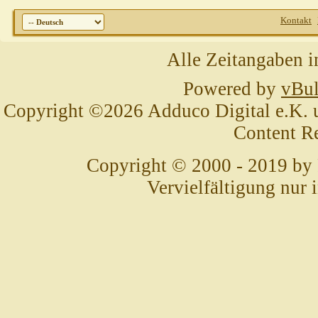
Kontakt
Alle Zeitangaben i
Powered by
vBul
Copyright ©2026 Adduco Digital e.K. un
Content R
Copyright © 2000 - 2019 by
Vervielfältigung nur