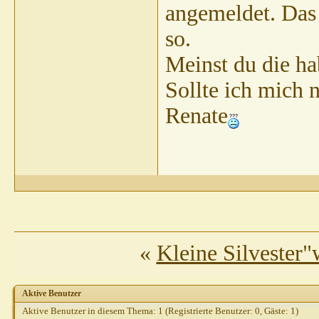
angemeldet. Das 
so.
Meinst du die ha
Sollte ich mich
Renate
«
Kleine Silvester
Aktive Benutzer
Aktive Benutzer in diesem Thema: 1
(Registrierte Benutzer: 0, Gäste: 1)