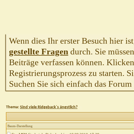
Wenn dies Ihr erster Besuch hier ist,
gestellte Fragen
durch. Sie müssen
Beiträge verfassen können. Klicken 
Registrierungsprozess zu starten. S
Suchen Sie sich einfach das Forum a
Thema:
Sind viele Ridgeback´s ängstlich?
Baum-Darstellung