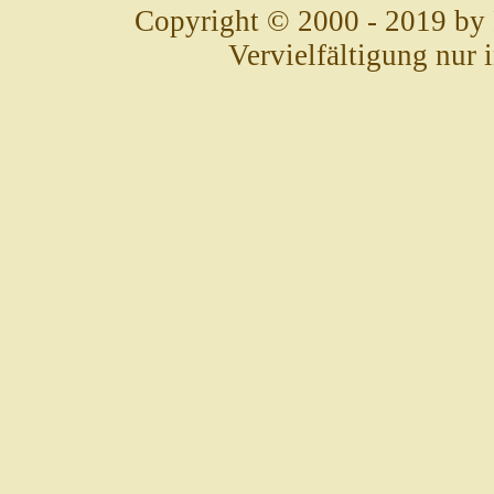
Copyright © 2000 - 2019 by
Vervielfältigung nur