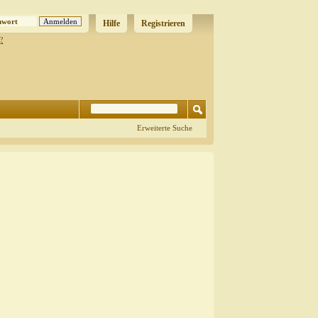
Hilfe
Registrieren
?
Erweiterte Suche