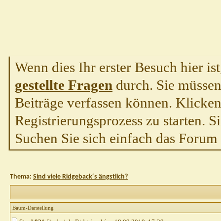
Wenn dies Ihr erster Besuch hier ist,
gestellte Fragen
durch. Sie müssen
Beiträge verfassen können. Klicken 
Registrierungsprozess zu starten. S
Suchen Sie sich einfach das Forum a
Thema:
Sind viele Ridgeback´s ängstlich?
Baum-Darstellung