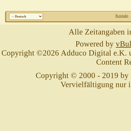
Kontakt
Alle Zeitangaben i
Powered by
vBul
Copyright ©2026 Adduco Digital e.K. un
Content R
Copyright © 2000 - 2019 by
Vervielfältigung nur