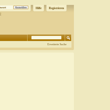
Hilfe
Registrieren
?
Erweiterte Suche