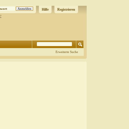
Hilfe
Registrieren
?
Erweiterte Suche