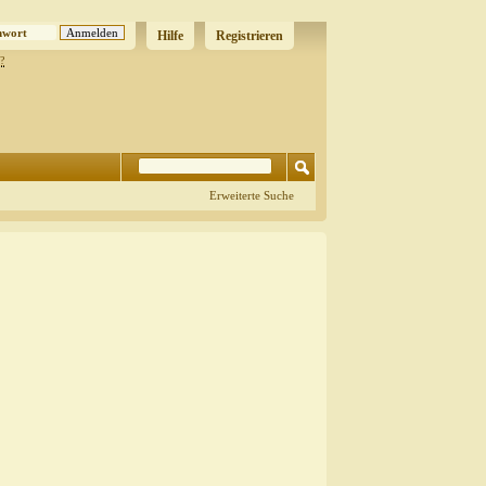
Hilfe
Registrieren
?
Erweiterte Suche