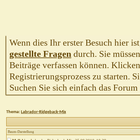
Wenn dies Ihr erster Besuch hier ist,
gestellte Fragen
durch. Sie müssen
Beiträge verfassen können. Klicken 
Registrierungsprozess zu starten. S
Suchen Sie sich einfach das Forum a
Thema:
Labrador-Ridgeback-Mix
Baum-Darstellung