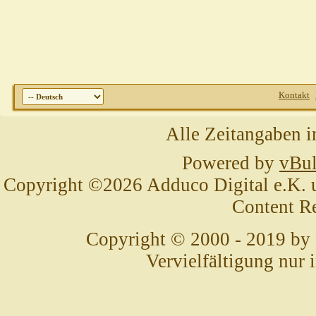
Kontakt
Alle Zeitangaben i
Powered by
vBul
Copyright ©2026 Adduco Digital e.K. un
Content R
Copyright © 2000 - 2019 by
Vervielfältigung nur