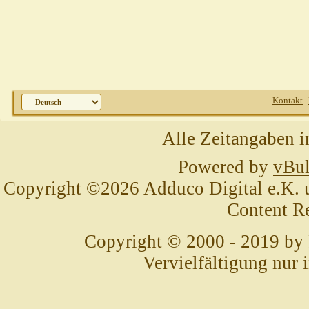
Kontakt
Alle Zeitangaben i
Powered by
vBul
Copyright ©2026 Adduco Digital e.K. un
Content R
Copyright © 2000 - 2019 by
Vervielfältigung nur