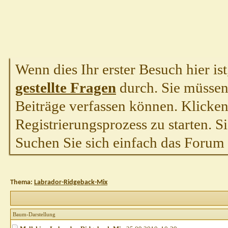
Wenn dies Ihr erster Besuch hier ist,
gestellte Fragen
durch. Sie müssen
Beiträge verfassen können. Klicken 
Registrierungsprozess zu starten. S
Suchen Sie sich einfach das Forum a
Thema:
Labrador-Ridgeback-Mix
Baum-Darstellung