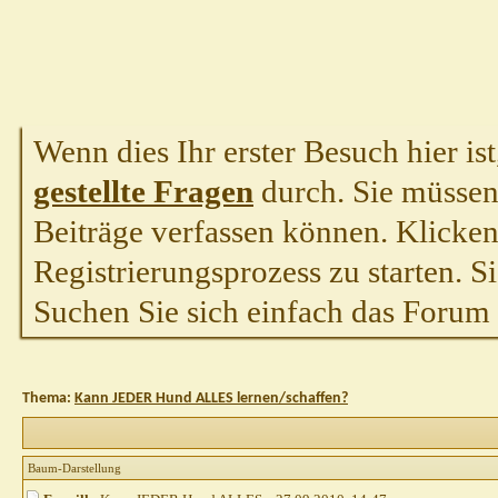
Wenn dies Ihr erster Besuch hier ist,
gestellte Fragen
durch. Sie müssen
Beiträge verfassen können. Klicken 
Registrierungsprozess zu starten. S
Suchen Sie sich einfach das Forum a
Thema:
Kann JEDER Hund ALLES lernen/schaffen?
Baum-Darstellung