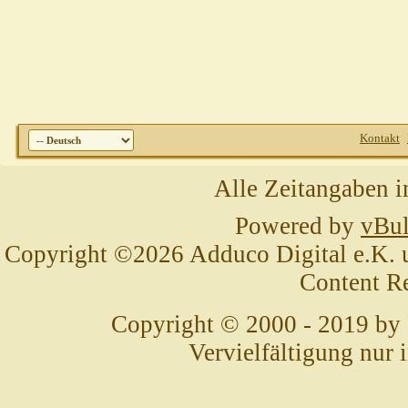
Kontakt
Alle Zeitangaben i
Powered by
vBul
Copyright ©2026 Adduco Digital e.K. un
Content R
Copyright © 2000 - 2019 by
Vervielfältigung nur