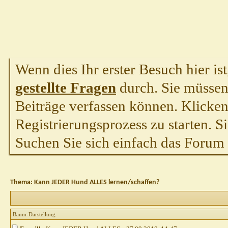
Wenn dies Ihr erster Besuch hier ist,
gestellte Fragen
durch. Sie müssen
Beiträge verfassen können. Klicken 
Registrierungsprozess zu starten. S
Suchen Sie sich einfach das Forum a
Thema:
Kann JEDER Hund ALLES lernen/schaffen?
Baum-Darstellung