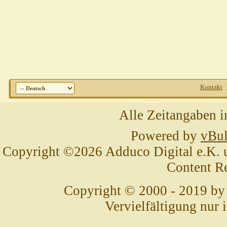
Kontakt
Alle Zeitangaben i
Powered by
vBul
Copyright ©2026 Adduco Digital e.K. un
Content R
Copyright © 2000 - 2019 by
Vervielfältigung nur