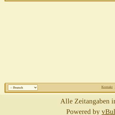
Kontakt
Alle Zeitangaben i
Powered by
vBul