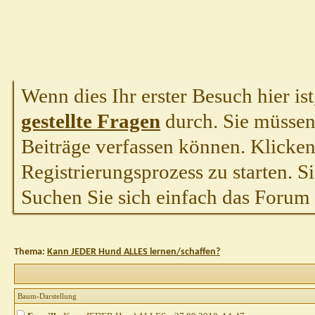
Wenn dies Ihr erster Besuch hier ist,
gestellte Fragen
durch. Sie müssen
Beiträge verfassen können. Klicken 
Registrierungsprozess zu starten. S
Suchen Sie sich einfach das Forum a
Thema:
Kann JEDER Hund ALLES lernen/schaffen?
Baum-Darstellung