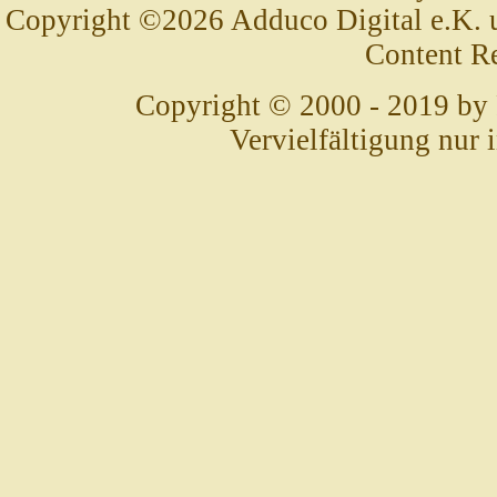
Copyright ©2026 Adduco Digital e.K. un
Content R
Copyright © 2000 - 2019 by
Vervielfältigung nur