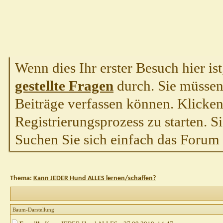
Wenn dies Ihr erster Besuch hier ist,
gestellte Fragen
durch. Sie müssen
Beiträge verfassen können. Klicken 
Registrierungsprozess zu starten. S
Suchen Sie sich einfach das Forum a
Thema:
Kann JEDER Hund ALLES lernen/schaffen?
Baum-Darstellung