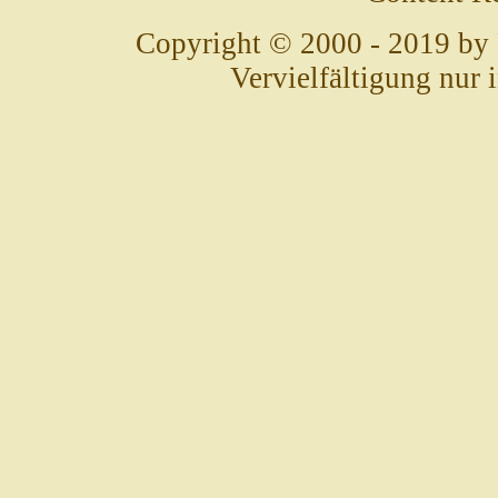
Copyright © 2000 - 2019 by
Vervielfältigung nur