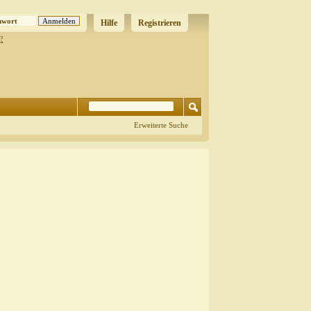
Hilfe
Registrieren
?
Erweiterte Suche